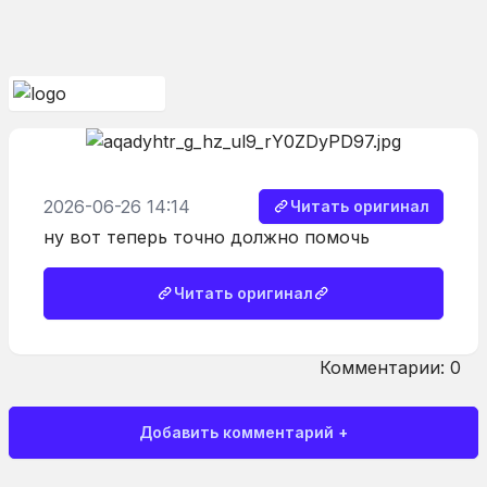
2026-06-26 14:14
Читать оригинал
ну вот теперь точно должно помочь
Читать оригинал
Комментарии: 0
Добавить комментарий +